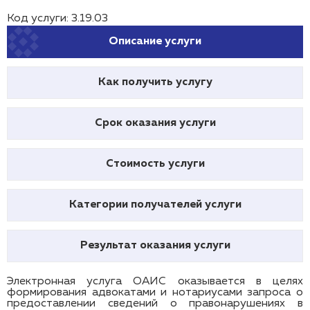
Код услуги: 3.19.03
Описание услуги
Как получить услугу
Срок оказания услуги
Стоимость услуги
Категории получателей услуги
Результат оказания услуги
Электронная услуга ОАИС оказывается в целях
формирования адвокатами и нотариусами запроса о
предоставлении сведений о правонарушениях в