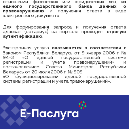
отношении физических или юридических лиц
из
единого
государственного банка данных о
правонарушениях
и получения ответа в виде
электронного документа
.
Для формирования запроса и получения ответа
адвокат (нотариус) на портале проходит
строгую
аутентификацию
.
Электронная услуга
оказывается в соответствии с
Законом Республики Беларусь от 9 января 2006 г. №
94-З «О единой государственной системе
регистрации и учета правонарушений» и
постановлением Совета Министров Республики
Беларусь от 20 июля 2006 г. № 909
«О функционировании единой государственной
системы регистрации и учета правонарушений».