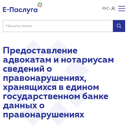
РУС
Предоставление
адвокатам и нотариусам
сведений о
правонарушениях,
хранящихся в едином
государственном банке
данных о
правонарушениях