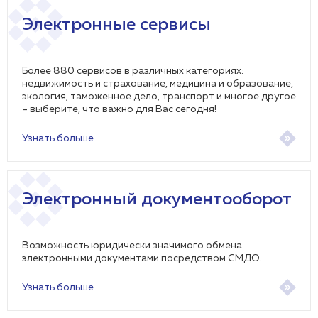
Электронные сервисы
Более 880 сервисов в различных категориях:
недвижимость и страхование, медицина и образование,
экология, таможенное дело, транспорт и многое другое
– выберите, что важно для Вас сегодня!
Узнать больше
Электронный документооборот
Возможность юридически значимого обмена
электронными документами посредством СМДО.
Узнать больше