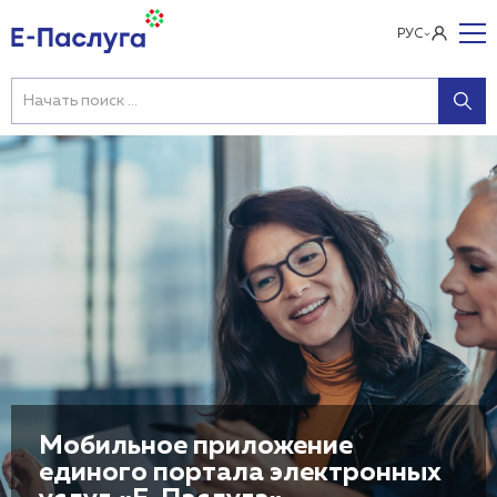
РУС
Мобильное приложение
единого портала электронных