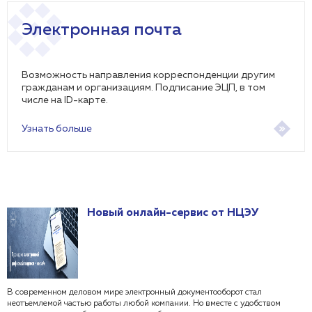
Электронная почта
Возможность направления корреспонденции другим
гражданам и организациям. Подписание ЭЦП, в том
числе на ID-карте.
Узнать больше
Новый онлайн-сервис от НЦЭУ
В современном деловом мире электронный документооборот стал
неотъемлемой частью работы любой компании. Но вместе с удобством