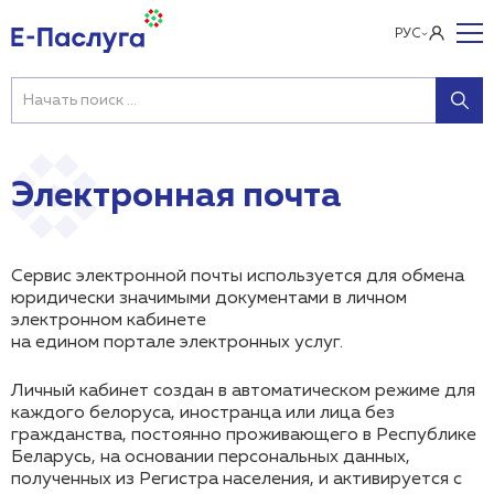
РУС
Электронная почта
Сервис электронной почты используется для обмена
юридически значимыми документами в личном
электронном кабинете
на едином портале электронных услуг.
Личный кабинет создан в автоматическом режиме для
каждого белоруса, иностранца или лица без
гражданства, постоянно проживающего в Республике
Беларусь, на основании персональных данных,
полученных из Регистра населения, и активируется с