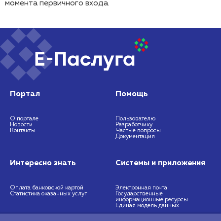
момента первичного входа.
Портал
Помощь
О портале
Пользователю
Новости
Разработчику
Контакты
Частые вопросы
Документация
Интересно знать
Системы и приложения
Оплата банковской картой
Электронная почта
Статистика оказанных услуг
Государственные
информационные ресурсы
Единая модель данных