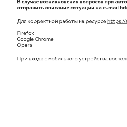
В случае возникновения вопросов при авт
отправить описание ситуации на e-mail
hd
Для корректной работы на ресурсе
https://
Firefox
Google Chrome
Opera
При входе с мобильного устройства воспо