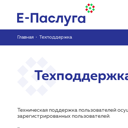
Главная
Техподдержка
Техподдержк
Техническая поддержка пользователей осу
зарегистрированных пользователей.