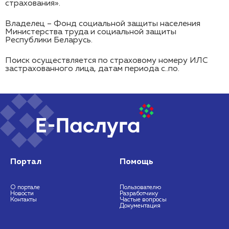
страхования».
Владелец – Фонд социальной защиты населения
Министерства труда и социальной защиты
Республики Беларусь.
Поиск осуществляется по страховому номеру ИЛС
застрахованного лица, датам периода с..по.
Портал
Помощь
О портале
Пользователю
Новости
Разработчику
Контакты
Частые вопросы
Документация