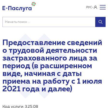
РУС
Предоставление сведений
о трудовой деятельности
застрахованного лица за
период (в расширенном
виде, начиная с даты
приема на работу с 1 июля
2021 года и далее)
Код услуги: 3.25.08