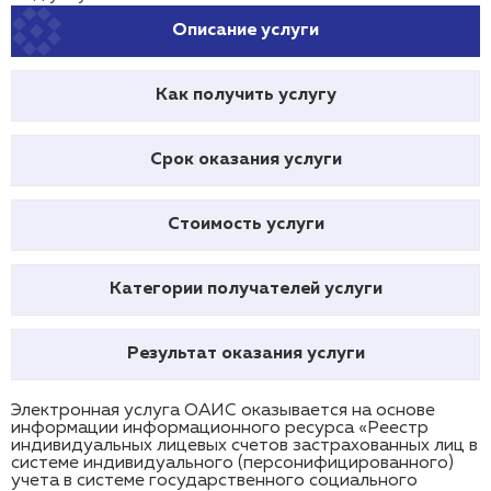
Описание услуги
Как получить услугу
Срок оказания услуги
Стоимость услуги
Категории получателей услуги
Результат оказания услуги
Электронная услуга ОАИС оказывается на основе
информации информационного ресурса «Реестр
индивидуальных лицевых счетов застрахованных лиц в
системе индивидуального (персонифицированного)
учета в системе государственного социального