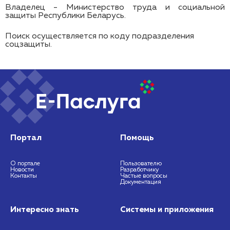
Владелец - Министерство труда и социальной
защиты Республики Беларусь.
Поиск осуществляется по коду подразделения
соцзащиты.
Портал
Помощь
О портале
Пользователю
Новости
Разработчику
Контакты
Частые вопросы
Документация
Интересно знать
Системы и приложения