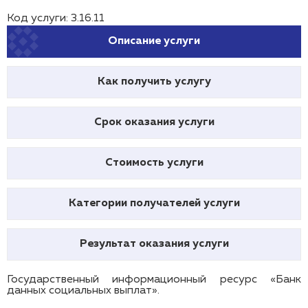
Код услуги: 3.16.11
Описание услуги
Как получить услугу
Срок оказания услуги
Стоимость услуги
Категории получателей услуги
Результат оказания услуги
Государственный информационный ресурс «Банк
данных социальных выплат».