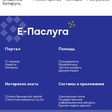
Беларусь.
Портал
Помощь
О портале
Пользователю
Новости
Разработчику
Контакты
Частые вопросы
Документация
Интересно знать
Системы и приложения
Оплата банковской картой
Электронная почта
Статистика оказанных услуг
Государственные
информационные ресурсы
Единая модель данных