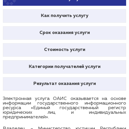
Как получить услугу
Срок оказания услуги
Стоимость услуги
Категории получателей услуги
Результат оказания услуги
Электронная услуга ОАИС оказывается на основе
информации государственного информационного
ресурса «Единый государственный регистр
юридических лиц и индивидуальных
предпринимателей».
Владелец – Министерство юстиции Республики