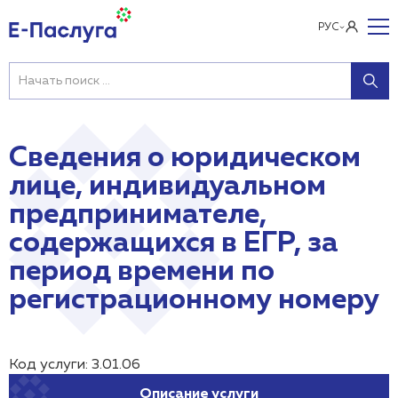
РУС
Сведения о юридическом
лице, индивидуальном
предпринимателе,
содержащихся в ЕГР, за
период времени по
регистрационному номеру
Код услуги: 3.01.06
Описание услуги