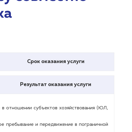
ка
Срок оказания услуги
Результат оказания услуги
 в отношении субъектов хозяйствования (ЮЛ,
ое пребывание и передвижение в пограничной