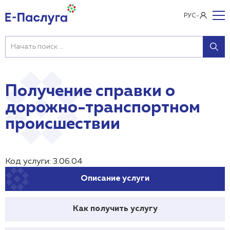
РУС
Получение справки о
дорожно-транспортном
происшествии
Код услуги: 3.06.04
Описание услуги
Как получить услугу