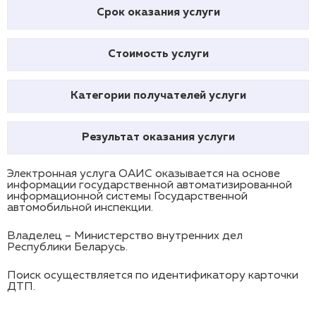
Срок оказания услуги
Стоимость услуги
Категории получателей услуги
Результат оказания услуги
Электронная услуга ОАИС оказывается на основе
информации государственной автоматизированной
информационной системы Государственной
автомобильной инспекции.
Владелец – Министерство внутренних дел
Республики Беларусь.
Поиск осуществляется по идентификатору карточки
ДТП.