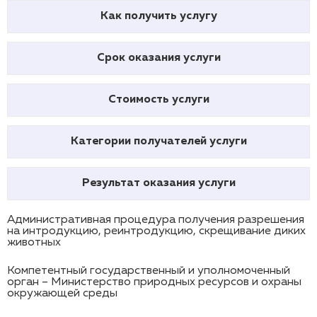
Как получить услугу
Срок оказания услуги
Стоимость услуги
Категории получателей услуги
Результат оказания услуги
Административная процедура получения разрешения
на интродукцию, реинтродукцию, скрещивание диких
животных
Компетентный государственный и уполномоченный
орган – Министерство природных ресурсов и охраны
окружающей среды