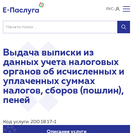
РУС
Выдача выписки из
данных учета налоговых
органов об исчисленных и
уплаченных суммах
налогов, сборов (пошлин),
пеней
Код услуги: 200.18.17-1
Описание услуги