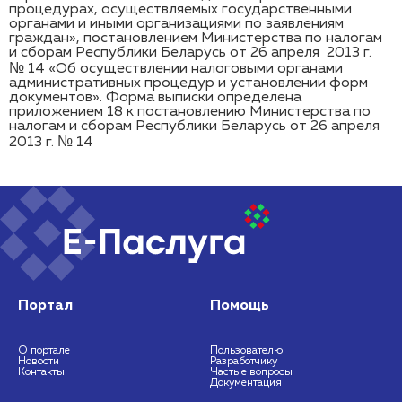
процедурах, осуществляемых государственными
органами и иными организациями по заявлениям
граждан», постановлением Министерства по налогам
и сборам Республики Беларусь от 26 апреля 2013 г.
№ 14 «Об осуществлении налоговыми органами
административных процедур и установлении форм
документов». Форма выписки определена
приложением 18 к постановлению Министерства по
налогам и сборам Республики Беларусь от 26 апреля
2013 г. № 14
Портал
Помощь
О портале
Пользователю
Новости
Разработчику
Контакты
Частые вопросы
Документация