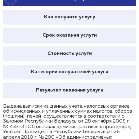
Как получить услугу
Срок оказания услуги
Стоимость услуги
Категории получателей услуги
Результат оказания услуги
Выдача выписки из данных учета налоговых органов
об исчисленных и уплаченных суммах налогов, сборов
(пошлин), пеней осуществляется в соответствии с
Законом Республики Беларусь от 28 октября 2008 г.
№ 433-З «Об основах административных процедур»,
Указом Президента Республики Беларусь от 26
апреля 2010 г. № 200 «Об административных