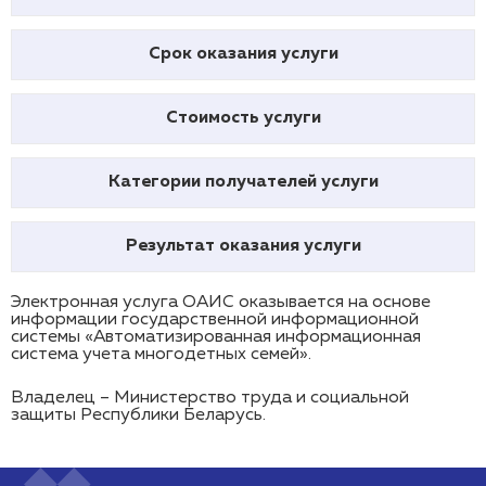
Срок оказания услуги
Стоимость услуги
Категории получателей услуги
Результат оказания услуги
Электронная услуга ОАИС оказывается на основе
информации государственной информационной
системы «Автоматизированная информационная
система учета многодетных семей».
Владелец – Министерство труда и социальной
защиты Республики Беларусь.