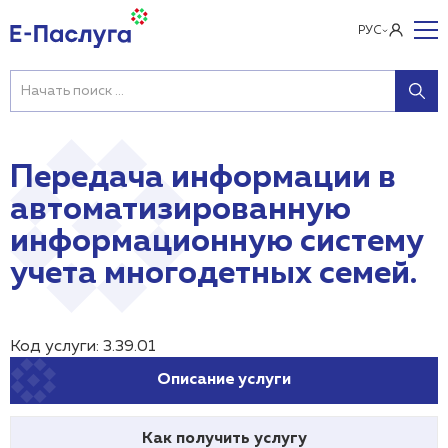
РУС
Передача информации в
автоматизированную
информационную систему
учета многодетных семей.
Код услуги: 3.39.01
Описание услуги
Как получить услугу