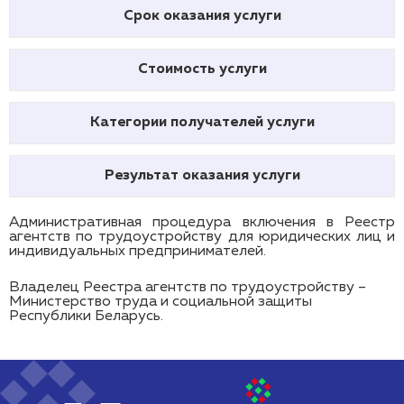
Срок оказания услуги
Стоимость услуги
Категории получателей услуги
Результат оказания услуги
Административная процедура включения в Реестр
агентств по трудоустройству для юридических лиц и
индивидуальных предпринимателей.
Владелец Реестра агентств по трудоустройству –
Министерство труда и социальной защиты
Республики Беларусь.