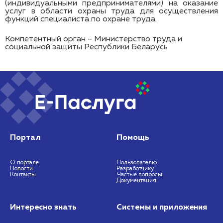
(индивидуальными предпринимателями) на оказание
услуг в области охраны труда для осуществления
функций специалиста по охране труда.
Компетентный орган – Министерство труда и
социальной защиты Республики Беларусь
Портал
Помощь
О портале
Пользователю
Новости
Разработчику
Контакты
Частые вопросы
Документация
Интересно знать
Системы и приложения