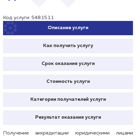
Код услуги: 548.15.1.1
Описание услуги
Как получить услугу
Срок оказания услуги
Стоимость услуги
Категории получателей услуги
Результат оказания услуги
Получение аккредитации юридическими лицами