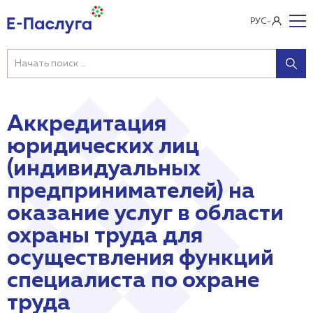
РУС
Аккредитация
юридических лиц
(индивидуальных
предпринимателей) на
оказание услуг в области
охраны труда для
осуществления функций
специалиста по охране
труда