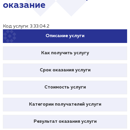
оказание
Код услуги: 3.33.04.2
Описание услуги
Как получить услугу
Срок оказания услуги
Стоимость услуги
Категории получателей услуги
Результат оказания услуги