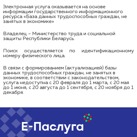
Электронная услуга оказывается на основе
информации государственного информационного
ресурса «База данных трудоспособных граждан, не
занятых в экономике»
Владелец – Министерство труда и социальной
защиты Республики Беларусь.
Поиск осуществляется по идентификационному
номеру физического лица.
В связи с формированием (актуализацией) базы
данных трудоспособных граждан, не занятых в
экономике, в соответствии с законодательством,
услуга недоступна
с 20 февраля до 1 марта, с 20 мая
до 1 июня, с 20 августа до 1 сентября, с 20 ноября до 1
декабря.