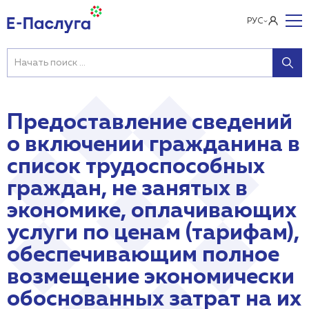
РУС
Предоставление сведений
о включении гражданина в
список трудоспособных
граждан, не занятых в
экономике, оплачивающих
услуги по ценам (тарифам),
обеспечивающим полное
возмещение экономически
обоснованных затрат на их