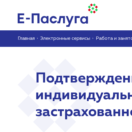
Главная
Электронные сервисы
Работа и занят
Подтверждени
индивидуальн
застрахованн