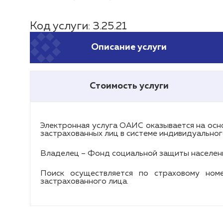
Код услуги: 3.25.21
Описание услуги
Стоимость услуги
Электронная услуга ОАИС оказывается на ос
застрахованных лиц в системе индивидуальног
Владелец – Фонд социальной защиты населени
Поиск осуществляется по страховому ном
застрахованного лица.