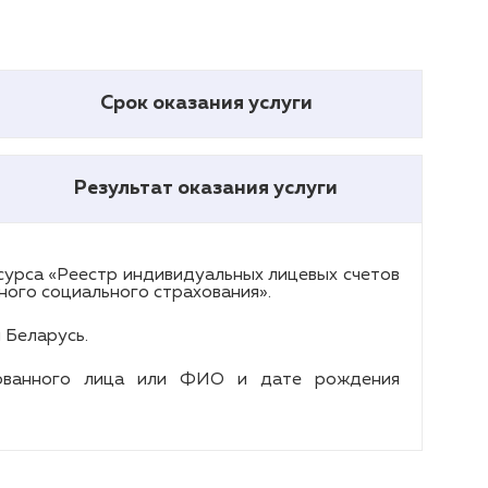
Срок оказания услуги
Результат оказания услуги
урса «Реестр индивидуальных лицевых счетов
ного социального страхования».
 Беларусь.
ахованного лица или ФИО и дате рождения