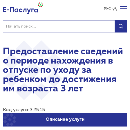
РУС
Предоставление сведений
о периоде нахождения в
отпуске по уходу за
ребенком до достижения
им возраста 3 лет
Код услуги: 3.25.15
Описание услуги