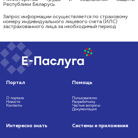
Республики Беларусь.
Запрос информации осуществляется по страховому
номеру индивидуального лицевого счета (ИЛС)
застрахованного лица за необходимый период
Портал
Помощь
О портале
Пользователю
Новости
Разработчику
Контакты
Частые вопросы
Документация
Интересно знать
Системы и приложения