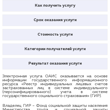
Как получить услугу
Срок оказания услуги
Стоимость услуги
Категории получателей услуги
Результат оказания услуги
Электронная услуга ОАИС оказывается на основе
информации государственного информационного
ресурса «Реестр индивидуальных лицевых счетов
застрахованных лиц в системе индивидуального
(персонифицированного) учета в системе
государственного социального страхования» (ГИР).
Владелец ГИР – Фонд социальной защиты населения
Министерства труда и социальной защиты