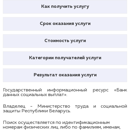
Как получить услугу
Срок оказания услуги
Стоимость услуги
Категории получателей услуги
Результат оказания услуги
Государственный информационный ресурс «Банк
данных социальных выплат».
Владелец - Министерство труда и социальной
защиты Республики Беларусь.
Поиск осуществляется по идентификационным
номерам физических лиц либо по фамилиям, именам,