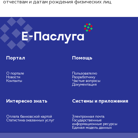
отчествам и датам рождения физических лиц
Портал
Помощь
О портале
Пользователю
Новости
Разработчику
Контакты
Частые вопросы
Документация
Интересно знать
Системы и приложения
Оплата банковской картой
Электронная почта
Статистика оказанных услуг
Государственные
информационные ресурсы
Единая модель данных