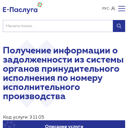
РУС
Получение информации о
задолженности из системы
органов принудительного
исполнения по номеру
исполнительного
производства
Код услуги: 3.11.05
Описание услуги