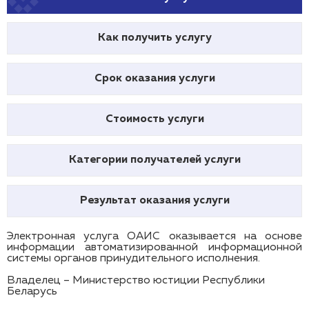
Как получить услугу
Срок оказания услуги
Стоимость услуги
Категории получателей услуги
Результат оказания услуги
Электронная услуга ОАИС оказывается на основе
информации автоматизированной информационной
системы органов принудительного исполнения.
Владелец – Министерство юстиции Республики
Беларусь