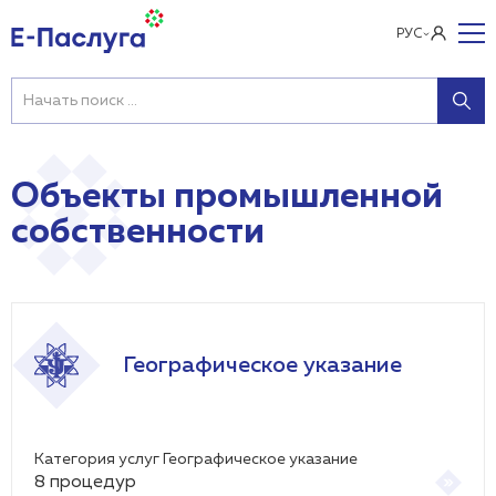
РУС
Объекты промышленной
собственности
Географическое указание
Категория услуг Географическое указание
8
процедур