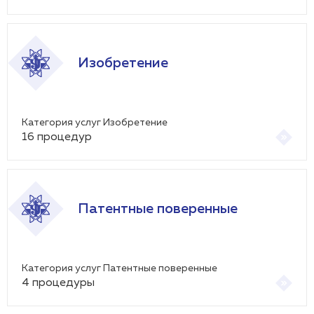
Изобретение
Категория услуг Изобретение
16
процедур
Патентные поверенные
Категория услуг Патентные поверенные
4
процедуры