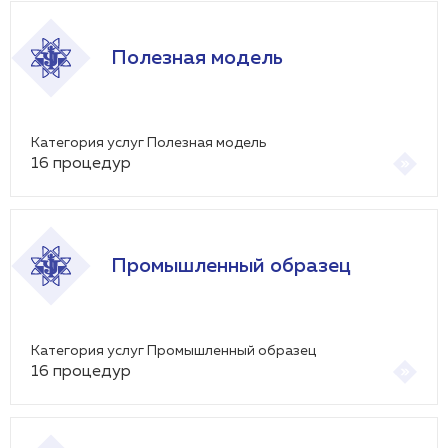
Полезная модель
Категория услуг Полезная модель
16
процедур
Промышленный образец
Категория услуг Промышленный образец
16
процедур