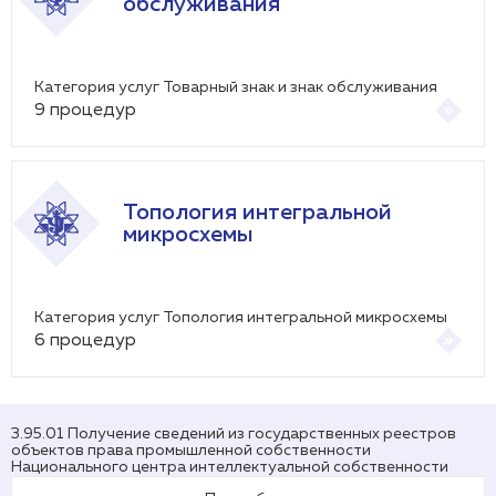
обслуживания
Категория услуг Товарный знак и знак обслуживания
9
процедур
Топология интегральной
микросхемы
Категория услуг Топология интегральной микросхемы
6
процедур
3.95.01 Получение сведений из государственных реестров
объектов права промышленной собственности
Национального центра интеллектуальной собственности