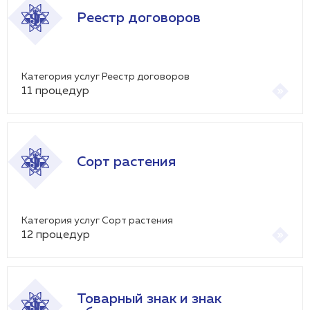
Реестр договоров
Категория услуг Реестр договоров
11
процедур
Сорт растения
Категория услуг Сорт растения
12
процедур
Товарный знак и знак