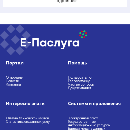
Подробнее
Портал
Помощь
О портале
Пользователю
Новости
Разработчику
Контакты
Частые вопросы
Документация
Интересно знать
Системы и приложения
Оплата банковской картой
Электронная почта
Статистика оказанных услуг
Государственные
информационные ресурсы
Единая модель данных