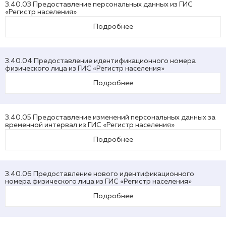
3.40.03 Предоставление персональных данных из ГИС
«Регистр населения»
Подробнее
3.40.04 Предоставление идентификационного номера
физического лица из ГИС «Регистр населения»
Подробнее
3.40.05 Предоставление изменений персональных данных за
временной интервал из ГИС «Регистр населения»
Подробнее
3.40.06 Предоставление нового идентификационного
номера физического лица из ГИС «Регистр населения»
Подробнее