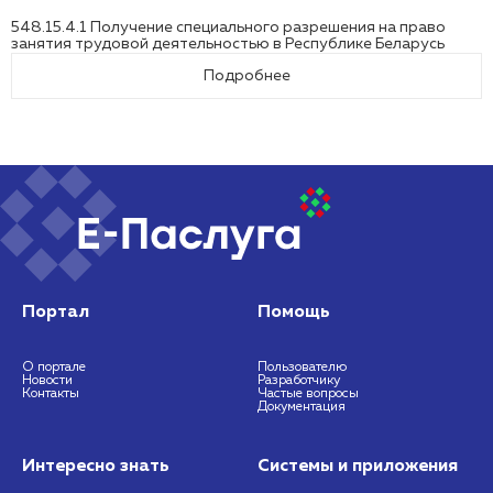
548.15.4.1 Получение специального разрешения на право
занятия трудовой деятельностью в Республике Беларусь
Подробнее
Портал
Помощь
О портале
Пользователю
Новости
Разработчику
Контакты
Частые вопросы
Документация
Интересно знать
Системы и приложения