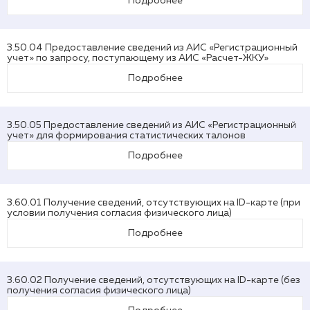
Подробнее
3.50.04 Предоставление сведений из АИС «Регистрационный
учет» по запросу, поступающему из АИС «Расчет-ЖКУ»
Подробнее
3.50.05 Предоставление сведений из АИС «Регистрационный
учет» для формирования статистических талонов
Подробнее
3.60.01 Получение сведений, отсутствующих на ID-карте (при
условии получения согласия физического лица)
Подробнее
3.60.02 Получение сведений, отсутствующих на ID-карте (без
получения согласия физического лица)