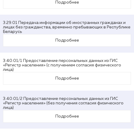
Подробнее
3.29.01 Передача информации об иностранных гражданах и
лицах без гражданства, временно пребывающих в Республике
Беларусь
Подробнее
3.40.01/1 Предоставление персональных данных из ГИС
«Регистр населения» (с получением согласия физического
лица)
Подробнее
3.40.01/2 Предоставление персональных данных из ГИС
«Регистр населения» (без получения согласия физического
лица)
Подробнее