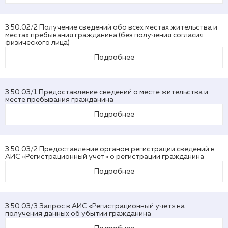
3.50.02/2 Получение сведений обо всех местах жительства и
местах пребывания гражданина (без получения согласия
физического лица)
Подробнее
3.50.03/1 Предоставление сведений о месте жительства и
месте пребывания гражданина
Подробнее
3.50.03/2 Предоставление органом регистрации сведений в
АИС «Регистрационный учет» о регистрации гражданина
Подробнее
3.50.03/3 Запрос в АИС «Регистрационный учет» на
получения данных об убытии гражданина