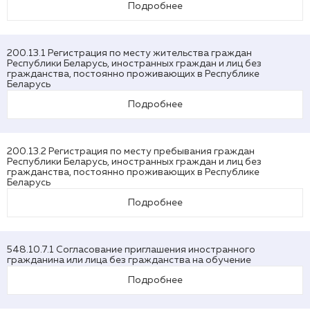
Подробнее
200.13.1 Регистрация по месту жительства граждан
Республики Беларусь, иностранных граждан и лиц без
гражданства, постоянно проживающих в Республике
Беларусь
Подробнее
200.13.2 Регистрация по месту пребывания граждан
Республики Беларусь, иностранных граждан и лиц без
гражданства, постоянно проживающих в Республике
Беларусь
Подробнее
548.10.7.1 Согласование приглашения иностранного
гражданина или лица без гражданства на обучение
Подробнее