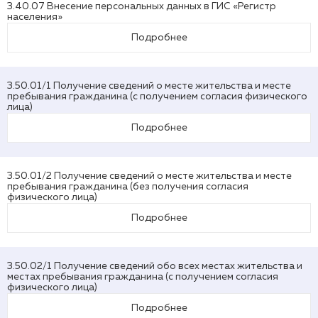
3.40.07 Внесение персональных данных в ГИС «Регистр
населения»
Подробнее
3.50.01/1 Получение сведений о месте жительства и месте
пребывания гражданина (с получением согласия физического
лица)
Подробнее
3.50.01/2 Получение сведений о месте жительства и месте
пребывания гражданина (без получения согласия
физического лица)
Подробнее
3.50.02/1 Получение сведений обо всех местах жительства и
местах пребывания гражданина (с получением согласия
физического лица)
Подробнее