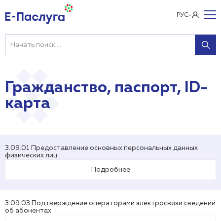
РУС
Гражданство, паспорт, ID-
карта
3.09.01 Предоставление основных персональных данных
физических лиц
Подробнее
3.09.03 Подтверждение операторами электросвязи сведений
об абонентах