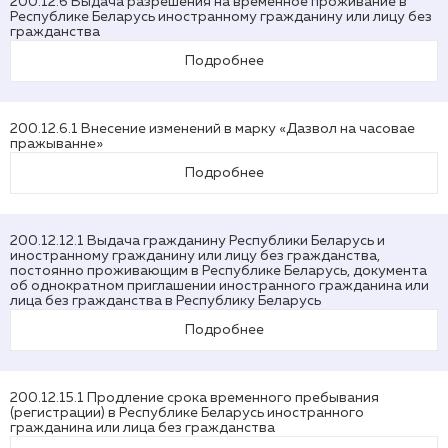
200.12.6 Выдача разрешения на временное проживание в
Республике Беларусь иностранному гражданину или лицу без
гражданства
Подробнее
200.12.6.1 Внесение изменений в марку «Дазвол на часовае
пражыванне»
Подробнее
200.12.12.1 Выдача гражданину Республики Беларусь и
иностранному гражданину или лицу без гражданства,
постоянно проживающим в Республике Беларусь, документа
об однократном приглашении иностранного гражданина или
лица без гражданства в Республику Беларусь
Подробнее
200.12.15.1 Продление срока временного пребывания
(регистрации) в Республике Беларусь иностранного
гражданина или лица без гражданства