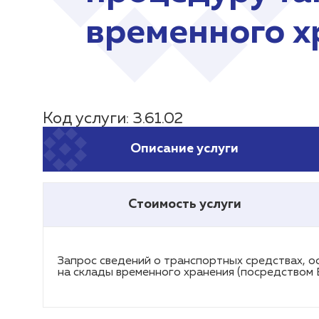
временного х
Код услуги: 3.61.02
Описание услуги
Стоимость услуги
Запрос сведений о транспортных средствах, 
на склады временного хранения (посредством