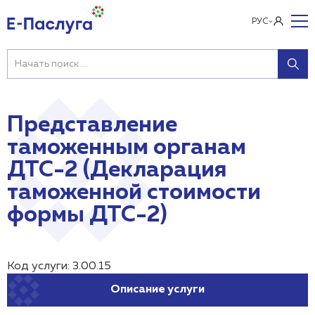
РУС
Представление
таможенным органам
ДТС-2 (Декларация
таможенной стоимости
формы ДТС-2)
Код услуги: 3.00.15
Описание услуги