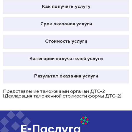
Как получить услугу
Срок оказания услуги
Стоимость услуги
Категории получателей услуги
Результат оказания услуги
Представление таможенным органам ДТС-2
(Декларация таможенной стоимости формы ДТС-2)