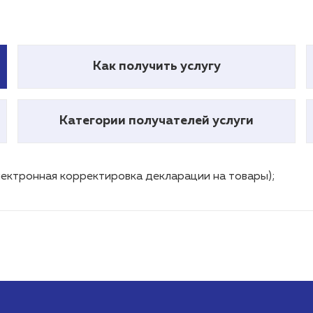
Как получить услугу
Категории получателей услуги
ектронная корректировка декларации на товары);