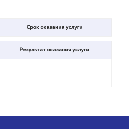
Срок оказания услуги
Результат оказания услуги