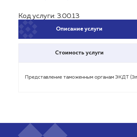
Код услуги: 3.00.13
Описание услуги
Стоимость услуги
Представление таможенным органам ЭКДТ (Эл