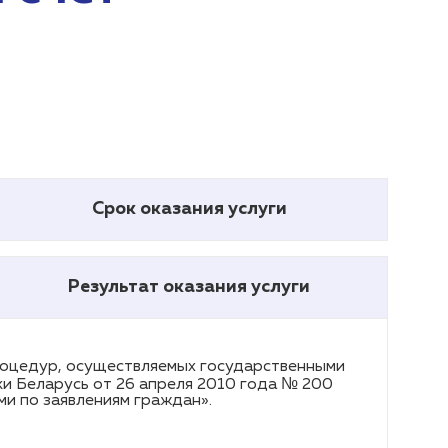
Срок оказания услуги
Результат оказания услуги
роцедур, осуществляемых государственными
и Беларусь от 26 апреля 2010 года № 200
и по заявлениям граждан».