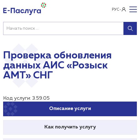
РУС
Проверка обновления
данных АИС «Розыск
АМТ» СНГ
Код услуги: 3.59.05
Описание услуги
Как получить услугу