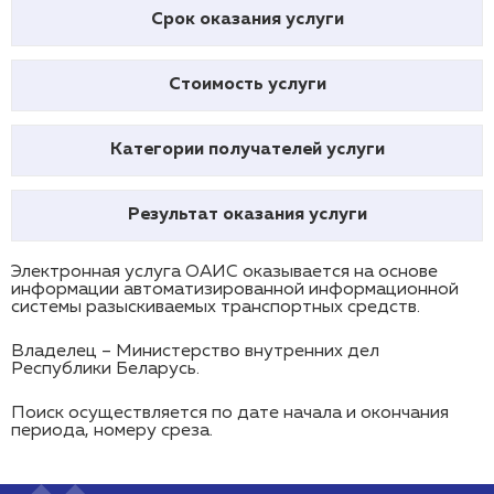
Срок оказания услуги
Стоимость услуги
Категории получателей услуги
Результат оказания услуги
Электронная услуга ОАИС оказывается на основе
информации автоматизированной информационной
системы разыскиваемых транспортных средств.
Владелец – Министерство внутренних дел
Республики Беларусь.
Поиск осуществляется по дате начала и окончания
периода, номеру среза.