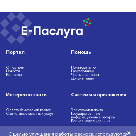
Портал
Помощь
О портале
Пользователю
Новости
Разработчику
Контакты
Частые вопросы
Документация
Интересно знать
Системы и приложения
Оплата банковской картой
Электронная почта
Статистика оказанных услуг
Государственные
информационные ресурсы
Единая модель данных
С целью улучшения работы ресурса используются