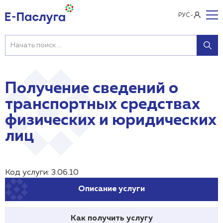
РУС
Получение сведений о
транспортных средствах
физических и юридических
лиц
Код услуги: 3.06.10
Описание услуги
Как получить услугу