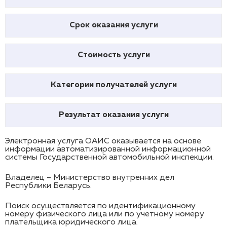
Срок оказания услуги
Стоимость услуги
Категории получателей услуги
Результат оказания услуги
Электронная услуга ОАИС оказывается на основе
информации автоматизированной информационной
системы Государственной автомобильной инспекции.
Владелец – Министерство внутренних дел
Республики Беларусь.
Поиск осуществляется по идентификационному
номеру физического лица или по учетному номеру
плательщика юридического лица.