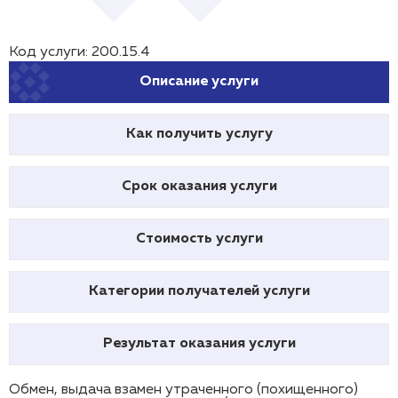
Код услуги: 200.15.4
Описание услуги
Как получить услугу
Срок оказания услуги
Стоимость услуги
Категории получателей услуги
Результат оказания услуги
Обмен, выдача взамен утраченного (похищенного)