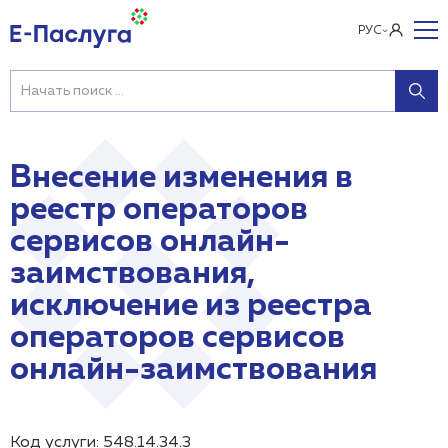
РУС
Внесение изменения в
реестр операторов
сервисов онлайн-
заимствования,
исключение из реестра
операторов сервисов
онлайн-заимствования
Код услуги: 548.14.34.3