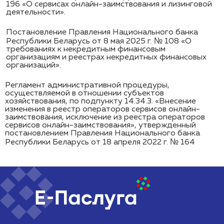
196 «О сервисах онлайн-заимствования и лизинговой
деятельности».
Постановление Правления Национального банка
Республики Беларусь от 8 мая 2025 г. № 108 «О
требованиях к некредитным финансовым
организациям и реестрах некредитных финансовых
организаций».
Регламент административной процедуры,
осуществляемой в отношении субъектов
хозяйствования, по подпункту 14.34.3. «Внесение
изменения в реестр операторов сервисов онлайн-
заимствования, исключение из реестра операторов
сервисов онлайн-заимствования», утвержденный
постановлением Правления Национального банка
Республики Беларусь от 18 апреля 2022 г. № 164