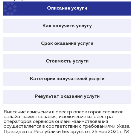
Описание услуги
Как получить услугу
Срок оказания услуги
Стоимость услуги
Категории получателей услуги
Результат оказания услуги
Внесение изменения в реестр операторов сервисов
онлайн-заимствования, исключение из реестра
операторов сервисов онлайн-заимствования
осуществляется в соответствии с требованиями Указа
Президента Республики Беларусь от 25 мая 2021 г. №