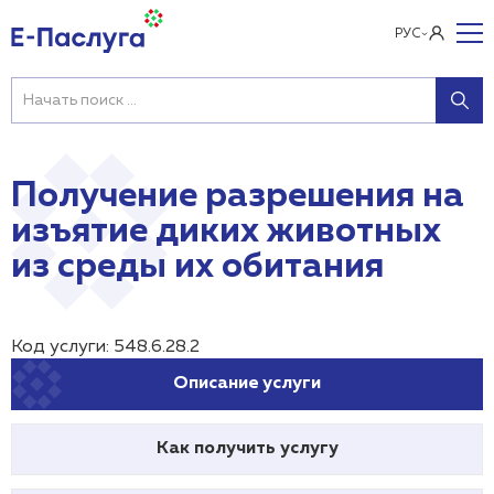
РУС
Получение разрешения на
изъятие диких животных
из среды их обитания
Код услуги: 548.6.28.2
Описание услуги
Как получить услугу