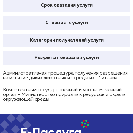
Срок оказания услуги
Стоимость услуги
Категории получателей услуги
Результат оказания услуги
Административная процедура получения разрешения
на изъятие диких животных из среды их обитания
Компетентный государственный и уполномоченный
орган – Министерство природных ресурсов и охраны
окружающей среды