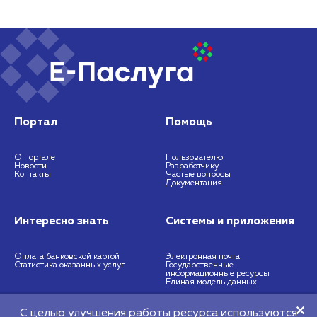
Портал
Помощь
О портале
Пользователю
Новости
Разработчику
Контакты
Частые вопросы
Документация
Интересно знать
Системы и приложения
Оплата банковской картой
Электронная почта
Статистика оказанных услуг
Государственные
информационные ресурсы
Единая модель данных
С целью улучшения работы ресурса используются