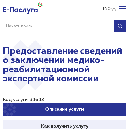
РУС
Предоставление сведений
о заключении медико-
реабилитационной
экспертной комиссии
Код услуги: 3.16.13
Описание услуги
Как получить услугу