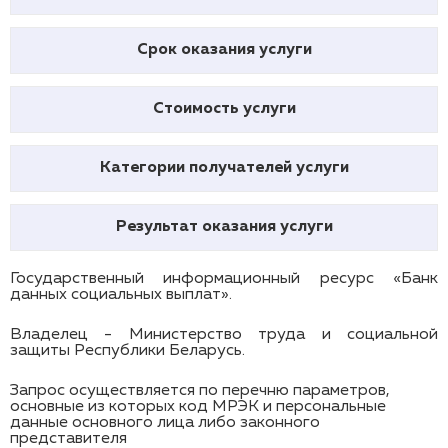
Срок оказания услуги
Стоимость услуги
Категории получателей услуги
Результат оказания услуги
Государственный информационный ресурс «Банк
данных социальных выплат».
Владелец - Министерство труда и социальной
защиты Республики Беларусь.
Запрос осуществляется по перечню параметров,
основные из которых код МРЭК и персональные
данные основного лица либо законного
представителя