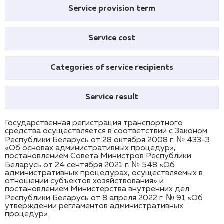
Service provision term
Service cost
Categories of service recipients
Service result
Государственная регистрация транспортного
средства осуществляется в соответствии с Законом
Республики Беларусь от 28 октября 2008 г. № 433-З
«Об основах административных процедур»,
постановлением Совета Министров Республики
Беларусь от 24 сентября 2021 г. № 548 «Об
административных процедурах, осуществляемых в
отношении субъектов хозяйствования» и
постановлением Министерства внутренних дел
Республики Беларусь от 8 апреля 2022 г. № 91 «Об
утверждении регламентов административных
процедур».