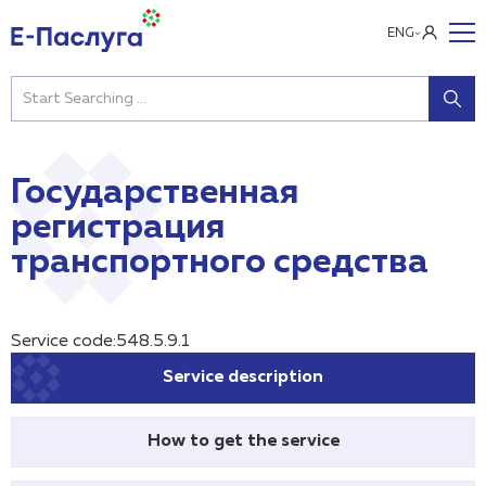
ENG
Государственная
регистрация
транспортного средства
Service code:548.5.9.1
Service description
How to get the service