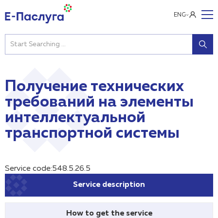
ENG
Получение технических
требований на элементы
интеллектуальной
транспортной системы
Service code:548.5.26.5
Service description
How to get the service