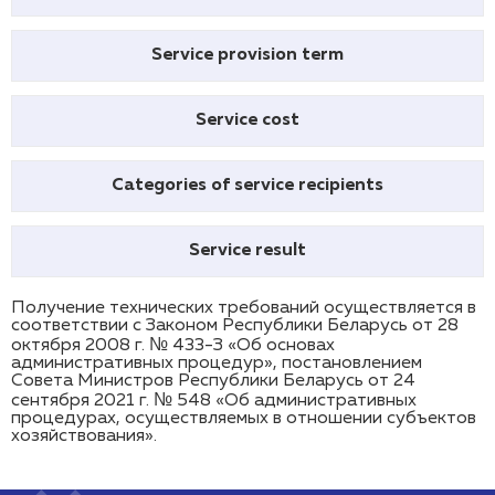
Service provision term
Service cost
Categories of service recipients
Service result
Получение технических требований осуществляется в
соответствии с Законом Республики Беларусь от 28
октября 2008 г. № 433-З «Об основах
административных процедур», постановлением
Совета Министров Республики Беларусь от 24
сентября 2021 г. № 548 «Об административных
процедурах, осуществляемых в отношении субъектов
хозяйствования».