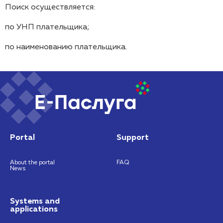
Поиск осуществляется:
по УНП плательщика;
по наименованию плательщика.
Portal
Support
About the portal
FAQ
News
Systems and
applications