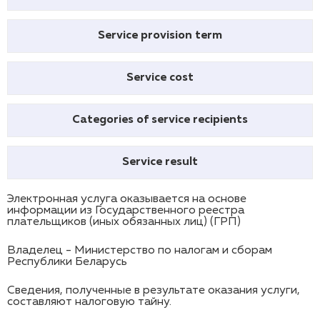
Service provision term
Service cost
Categories of service recipients
Service result
Электронная услуга оказывается на основе
информации из Государственного реестра
плательщиков (иных обязанных лиц) (ГРП)
Владелец - Министерство по налогам и сборам
Республики Беларусь
Сведения, полученные в результате оказания услуги,
составляют налоговую тайну.