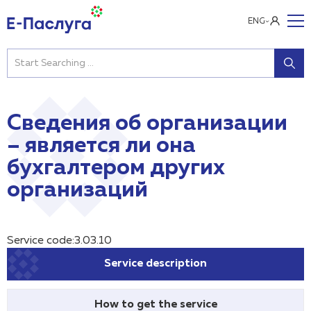
ENG
Сведения об организации
– является ли она
бухгалтером других
организаций
Service code:3.03.10
Service description
How to get the service