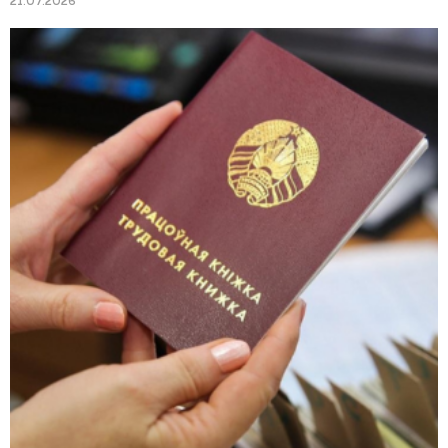
21.07.2026