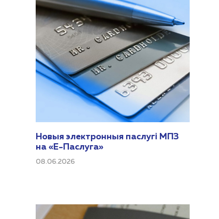
Новыя электронныя паслугі МПЗ
на «Е-Паслуга»
08.06.2026